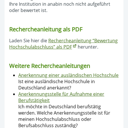
Ihre Institution in anabin noch nicht aufgeführt
oder bewertet ist.
Rechercheanleitung als PDF
Laden Sie hier die
Rechercheanleitung “Bewertung
Hochschulabschluss” als PDF
herunter.
Weitere Rechercheanleitungen
Anerkennung einer ausländischen Hochschule
Ist eine ausländische Hochschule in
Deutschland anerkannt?
Anerkennungsstelle für Aufnahme einer
Berufstätigkeit
Ich möchte in Deutschland berufstätig
werden. Welche Anerkennungsstelle ist für
meinen Hochschulabschluss oder
Berufsabschluss zuständig?