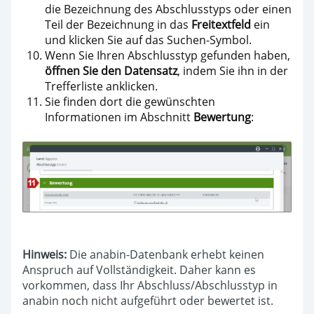
die Bezeichnung des Abschlusstyps oder einen
Teil der Bezeichnung in das
Freitextfeld
ein
und klicken Sie auf das Suchen-Symbol.
Wenn Sie Ihren Abschlusstyp gefunden haben,
öffnen Sie den Datensatz
, indem Sie ihn in der
Trefferliste anklicken.
Sie finden dort die gewünschten
Informationen im Abschnitt
Bewertung
:
Hinweis:
Die anabin-Datenbank erhebt keinen
Anspruch auf Vollständigkeit. Daher kann es
vorkommen, dass Ihr Abschluss/Abschlusstyp in
anabin noch nicht aufgeführt oder bewertet ist.