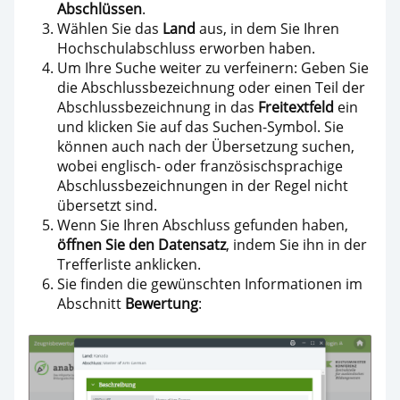
Abschlüssen
.
Wählen Sie das
Land
aus, in dem Sie Ihren
Hochschulabschluss erworben haben.
Um Ihre Suche weiter zu verfeinern: Geben Sie
die Abschlussbezeichnung oder einen Teil der
Abschlussbezeichnung in das
Freitextfeld
ein
und klicken Sie auf das Suchen-Symbol. Sie
können auch nach der Übersetzung suchen,
wobei englisch- oder französischsprachige
Abschlussbezeichnungen in der Regel nicht
übersetzt sind.
Wenn Sie Ihren Abschluss gefunden haben,
öffnen Sie den Datensatz
, indem Sie ihn in der
Trefferliste anklicken.
Sie finden die gewünschten Informationen im
Abschnitt
Bewertung
: