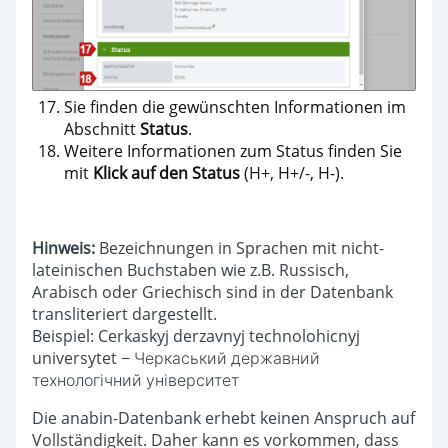
Sie finden die gewünschten Informationen im
Abschnitt
Status
.
Weitere Informationen zum Status finden Sie
mit
Klick auf den Status
(H+, H+/-, H-).
Hinweis:
Bezeichnungen in Sprachen mit nicht-
lateinischen Buchstaben wie z.B. Russisch,
Arabisch oder Griechisch sind in der Datenbank
transliteriert dargestellt.
Beispiel: Cerkaskyj derzavnyj technolohicnyj
universytet − Черкаський державний
технологічний університет
Die anabin-Datenbank erhebt keinen Anspruch auf
Vollständigkeit. Daher kann es vorkommen, dass