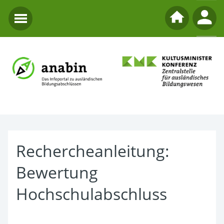
Rechercheanleitung:
Bewertung
Hochschulabschluss