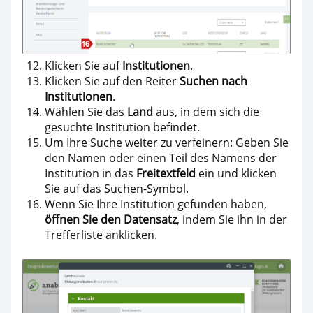
Klicken Sie auf
Institutionen
.
Klicken Sie auf den Reiter
Suchen nach
Institutionen
.
Wählen Sie das
Land
aus, in dem sich die
gesuchte Institution befindet.
Um Ihre Suche weiter zu verfeinern: Geben Sie
den Namen oder einen Teil des Namens der
Institution in das
Freitextfeld
ein und klicken
Sie auf das Suchen-Symbol.
Wenn Sie Ihre Institution gefunden haben,
öffnen Sie den Datensatz
, indem Sie ihn in der
Trefferliste anklicken.