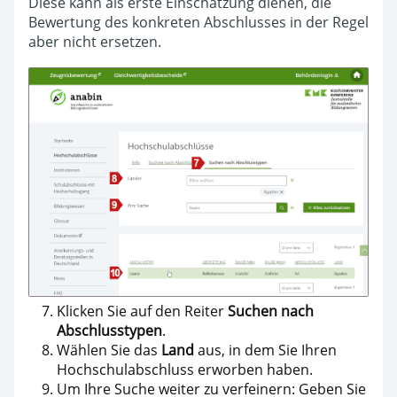
Diese kann als erste Einschätzung dienen, die
Bewertung des konkreten Abschlusses in der Regel
aber nicht ersetzen.
Klicken Sie auf den Reiter
Suchen nach
Abschlusstypen
.
Wählen Sie das
Land
aus, in dem Sie Ihren
Hochschulabschluss erworben haben.
Um Ihre Suche weiter zu verfeinern: Geben Sie