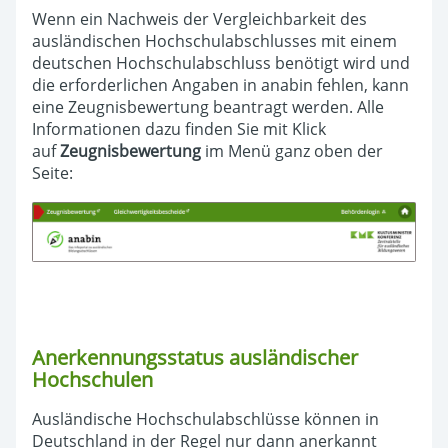
Wenn ein Nachweis der Vergleichbarkeit des
ausländischen Hochschulabschlusses mit einem
deutschen Hochschulabschluss benötigt wird und
die erforderlichen Angaben in anabin fehlen, kann
eine Zeugnisbewertung beantragt werden. Alle
Informationen dazu finden Sie mit Klick
auf
Zeugnisbewertung
im Menü ganz oben der
Seite:
Anerkennungsstatus ausländischer
Hochschulen
Ausländische Hochschulabschlüsse können in
Deutschland in der Regel nur dann anerkannt