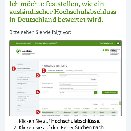
Ich möchte feststellen, wie ein
ausländischer Hochschulabschluss
in Deutschland bewertet wird.
Bitte gehen Sie wie folgt vor:
Klicken Sie auf
Hochschulabschlüsse.
Klicken Sie auf den Reiter
Suchen nach