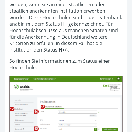
werden, wenn sie an einer staatlichen oder
staatlich anerkannten Institution erworben
wurden. Diese Hochschulen sind in der Datenbank
anabin mit dem Status H+ gekennzeichnet. Für
Hochschul­abschlüsse aus manchen Staaten sind
für die Anerkennung in Deutschland weitere
Kriterien zu erfüllen. In diesem Fall hat die
Institution den Status H+/-.
So finden Sie Informationen zum Status einer
Hochschule: