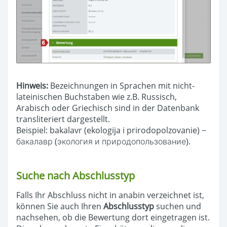
Hinweis:
Bezeichnungen in Sprachen mit nicht-
lateinischen Buchstaben wie z.B. Russisch,
Arabisch oder Griechisch sind in der Datenbank
transliteriert dargestellt.
Beispiel: bakalavr (ekologija i prirodopolzovanie) −
бакалавр (экология и природопользование).
Suche nach Abschlusstyp
Falls Ihr Abschluss nicht in anabin verzeichnet ist,
können Sie auch Ihren
Abschlusstyp
suchen und
nachsehen, ob die Bewertung dort eingetragen ist.