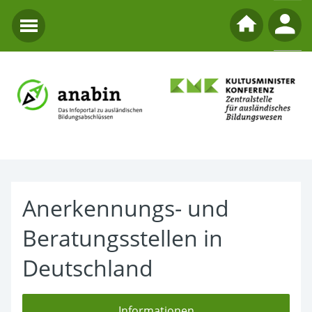
Anerkennungs- und
Beratungsstellen in
Deutschland
Informationen