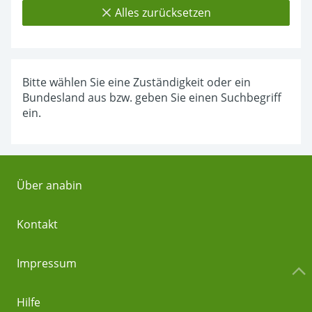
Alles zurücksetzen
Bitte wählen Sie eine Zuständigkeit oder ein
Bundesland aus bzw. geben Sie einen Suchbegriff
ein.
Über anabin
Kontakt
Impressum
Hilfe