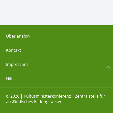
Über anabin
Kontakt
Impressum
Hilfe
© 2026 | Kultusministerkonferenz − Zentralstelle für
ausländisches Bildungswesen