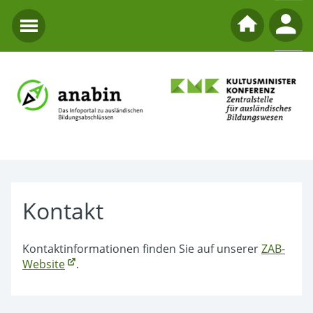
Kontakt
Kontaktinformationen finden Sie auf unserer
ZAB-
Website
.